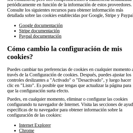
periódicamente en función de la información de estos proveedores.
Consulte los siguientes recursos para obtener información más
detallada sobre las cookies establecidas por Google, Stripe y Paypal
Google documentación
Stripe documentación
Paypal documentación
Cómo cambio la configuración de mis
cookies?
Puedes cambiar tus preferencias de cookies en cualquier momento 
través de la Configuración de cookies. Después, puedes ajustar los
controles deslizantes a "Activado" o "Desactivado", y luego hacer
clic en "Listo". Es posible que tengas que actualizar la página para
que la configuración surta efecto.
Puedes, en cualquier momento, eliminar o configurar las cookies
configurando tu navegador de Internet. Visita las secciones de ayu
específicas de tu navegador para obtener información sobre la
configuración de las cookies:
Internet Explorer
Chrome