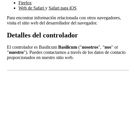
Firefox
Web de Safari
y
Safari para iOS
Para encontrar información relacionada con otros navegadores,
visita el sitio web del desarrollador del navegador.
Detalles del controlador
El controlador es Basilicum
Basilicum
("
nosotros
", "
nos
" or
"
nuestro
"). Puedes contactarnos a través de los datos de contacto
proporcionados en nuestro sitio web.