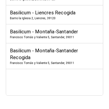
Basilicum - Liencres Recogida
Barrio la Iglesia 2, Liencres, 39120
Basilicum - Montaña-Santander
Francisco Tomás y Valiente 5, Santander, 39011
Basilicum - Montaña-Santander
Recogida
Francisco Tomás y Valiente 5, Santander, 39011