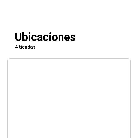
Ubicaciones
4 tiendas