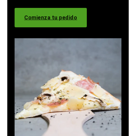
Comienza tu pedido