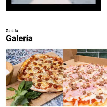
Galería
Galería