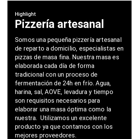
Highlight
Pizzería artesanal
Somos una pequeña pizzería artesanal 
de reparto a domicilio, especialistas en 
pizzas de masa fina. Nuestra masa es 
elaborada cada día de forma 
tradicional con un proceso de 
fermentación de 24h en frío. Agua, 
harina, sal, AOVE, levadura y tiempo 
son requisitos necesarios para 
elaborar una masa óptima como la 
nuestra.  Utilizamos un excelente 
producto ya que contamos con los 
mejores proveedores.