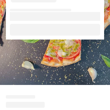
Cargando menú destacado