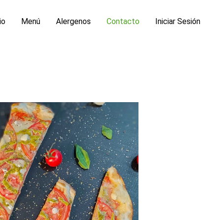
io
Menú
Alergenos
Contacto
Iniciar Sesión