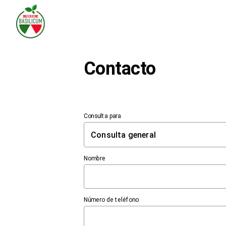
Contacto
Consulta para
Consulta general
Nombre
Número de teléfono