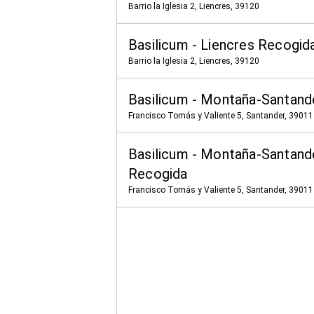
Barrio la Iglesia 2, Liencres, 39120
Basilicum - Liencres Recogid
Barrio la Iglesia 2, Liencres, 39120
Basilicum - Montaña-Santand
Francisco Tomás y Valiente 5, Santander, 39011
Basilicum - Montaña-Santand
Recogida
Francisco Tomás y Valiente 5, Santander, 39011